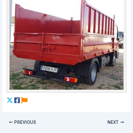
PREVIOUS
NEXT