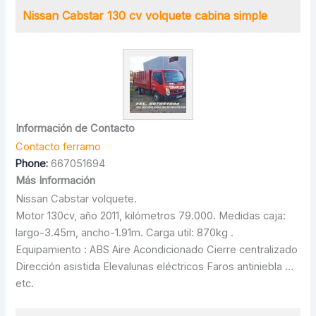
Nissan Cabstar 130 cv volquete cabina simple
Información de Contacto
Contacto ferramo
Phone:
667051694
Más Información
Nissan Cabstar volquete.
Motor 130cv, año 2011, kilómetros 79.000. Medidas caja:
largo-3.45m, ancho-1.91m. Carga util: 870kg .
Equipamiento : ABS Aire Acondicionado Cierre centralizado
Dirección asistida Elevalunas eléctricos Faros antiniebla …
etc.