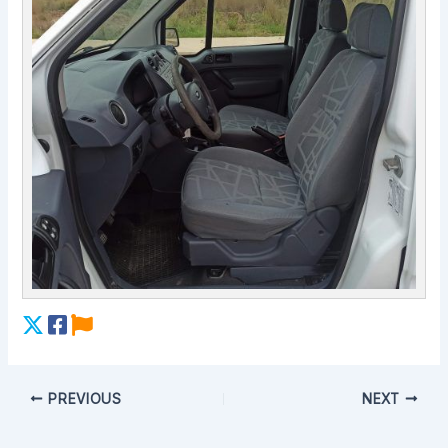
PREVIOUS
NEXT