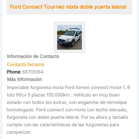
Ford Connect Tourneo mixta doble puerta lateral
Información de Contacto
Contacto ferramo
Phone:
66705164
Más Información
Impecable furgoneta mixta Ford torneo connect motor 1. 8
tdci 90cv 5 plazas 135.000km . Vehículo en muy buen
estado con todos los extras, con enganche de remolque
homologado. Ford connect con mixta con techo elevado,
furgoneta con doble puerta lateral. Por su altura y tamaño
cumple con las características de las furgonetas para
camperizar.