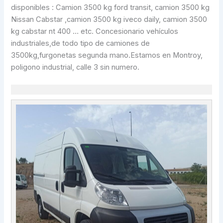
disponibles : Camion 3500 kg ford transit, camion 3500 kg
Nissan Cabstar ,camion 3500 kg iveco daily, camion 3500
kg cabstar nt 400 … etc. Concesionario vehículos
industriales,de todo tipo de camiones de
3500kg,furgonetas segunda mano.Estamos en Montroy,
poligono industrial, calle 3 sin numero.